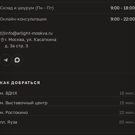
Склад и шоурум (Пн - Пт)
9:00 - 18:00
Онлайн-консультации
9:00 - 22:00
info@arlight-moskva.ru
г. Москва, ул. Касаткина
д. 3а стр. 3
КАК ДОБРАТЬСЯ
м. ВДНХ
16 мин.
м. Выставочный центр
15 мин.
м. Ростокино
22 мин.
пл. Яуза
20 мин.