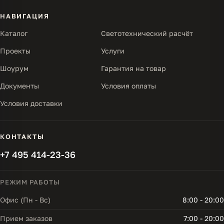
НАВИГАЦИЯ
Каталог
Светотехнический расчёт
Проекты
Услуги
Шоурум
Гарантия на товар
Документы
Условия оплаты
Условия доставки
КОНТАКТЫ
+7 495 414-23-36
РЕЖИМ РАБОТЫ
Офис (Пн - Вс)
8:00 - 20:00
Прием заказов
7:00 - 20:00