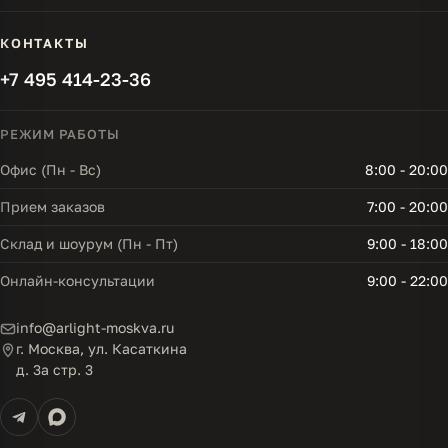
КОНТАКТЫ
+7 495 414-23-36
РЕЖИМ РАБОТЫ
Офис (Пн - Вс)
8:00 - 20:00
Прием заказов
7:00 - 20:00
Склад и шоурум (Пн - Пт)
9:00 - 18:00
Онлайн-консультации
9:00 - 22:00
info@arlight-moskva.ru
г. Москва, ул. Касаткина
д. 3а стр. 3