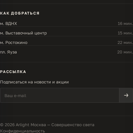
КАК ДОБРАТЬСЯ
м. ВДНХ
16 мин.
м. Выставочный центр
15 мин.
м. Ростокино
22 мин.
пл. Яуза
20 мин.
РАССЫЛКА
Подписаться на новости и акции
© 2026 Arlight Москва — Совершенство света
Конфиденциальность