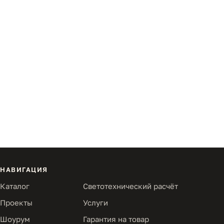
НАВИГАЦИЯ
Каталог
Светотехнический расчёт
Проекты
Услуги
Шоурум
Гарантия на товар