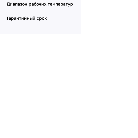
Диапазон рабочих температур
Гарантийный срок