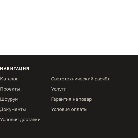
НАВИГАЦИЯ
Каталог
Светотехнический расчёт
Проекты
Услуги
Шоурум
Гарантия на товар
Документы
Условия оплаты
Условия доставки