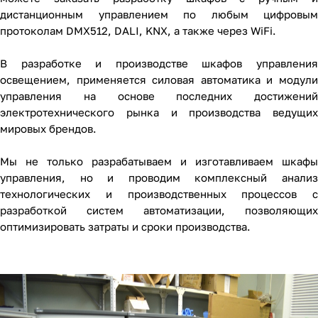
дистанционным управлением по любым цифровым
протоколам DMX512, DALI, KNX, а также через WiFi.
В разработке и производстве шкафов управления
освещением, применяется силовая автоматика и модули
управления на основе последних достижений
электротехнического рынка и производства ведущих
мировых брендов.
Мы не только разрабатываем и изготавливаем шкафы
управления, но и проводим комплексный анализ
технологических и производственных процессов с
разработкой систем автоматизации, позволяющих
оптимизировать затраты и сроки производства.