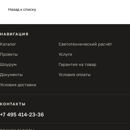
Назад к списку
НАВИГАЦИЯ
Каталог
Светотехнический расчёт
Проекты
Услуги
Шоурум
Гарантия на товар
Документы
Условия оплаты
Условия доставки
КОНТАКТЫ
+7 495 414-23-36