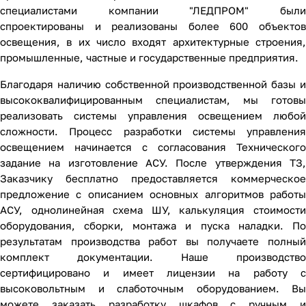
специалистами компании "ЛЕДПРОМ" были
спроектированы и реализованы более 600 объектов
освещения, в их число входят архитектурные строения,
промышленные, частные и государственные предприятия.
Благодаря наличию собственной производственной базы и
высококвалифицированным специалистам, мы готовы
реализовать системы управления освещением любой
сложности. Процесс разработки системы управления
освещением начинается с согласования Технического
задание на изготовление АСУ. После утверждения ТЗ,
Заказчику бесплатно предоставляется коммерческое
предложение с описанием основных алгоритмов работы
АСУ, однолинейная схема ШУ, калькуляция стоимости
оборудования, сборки, монтажа и пуска наладки. По
результатам производства работ вы получаете полный
комплект документации. Наше производство
сертифицировано и имеет лицензии на работу с
высоковольтным и слаботочным оборудованием. Вы
можете заказать разработку шкафов с ручным и