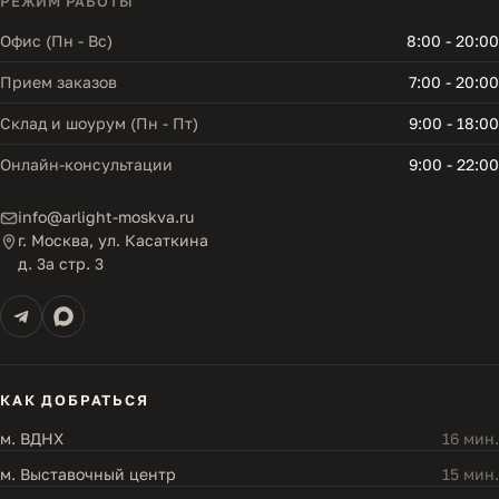
РЕЖИМ РАБОТЫ
Офис (Пн - Вс)
8:00 - 20:00
Прием заказов
7:00 - 20:00
Склад и шоурум (Пн - Пт)
9:00 - 18:00
Онлайн-консультации
9:00 - 22:00
info@arlight-moskva.ru
г. Москва, ул. Касаткина
д. 3а стр. 3
КАК ДОБРАТЬСЯ
м. ВДНХ
16 мин.
м. Выставочный центр
15 мин.