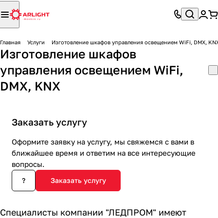
Главная
Услуги
Изготовление шкафов управления освещением WiFi, DMX, KN
Изготовление шкафов
управления освещением WiFi,
DMX, KNX
Заказать услугу
Оформите заявку на услугу, мы свяжемся с вами в
ближайшее время и ответим на все интересующие
вопросы.
?
Заказать услугу
Специалисты компании "ЛЕДПРОМ" имеют