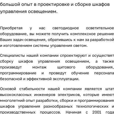
большой опыт в проектировке и сборке шкафов
управления освещением.
Приобретая у нас светодиодное осветительное
оборудование, вы можете получить комплексное решение
Ваших задач освещения, обратившись к нам за разработкой
и изготовлением системы управления светом.
Специалисты нашей компании спроектируют и осуществят
сборку шкафов управления освещением, а также
произведут монтаж щитового оборудования,
программирование и проведут обучение персонала
безопасной и эффективной эксплуатации.
Основой стабильности нашей компании является штат
высококлассных инженеров электриков, которые имеют
многолетний опыт разработки, сборки и программирования
шкафов управления разнообразных технологических и
производственных процессов. Начиная с 2001 года