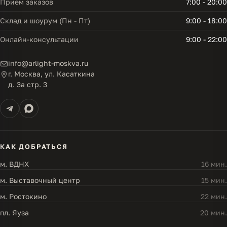
Прием заказов
7:00 - 20:00
Склад и шоурум (Пн - Пт)
9:00 - 18:00
Онлайн-консультации
9:00 - 22:00
info@arlight-moskva.ru
г. Москва, ул. Касаткина
д. 3а стр. 3
КАК ДОБРАТЬСЯ
м. ВДНХ
16 мин.
м. Выставочный центр
15 мин.
м. Ростокино
22 мин.
пл. Яуза
20 мин.