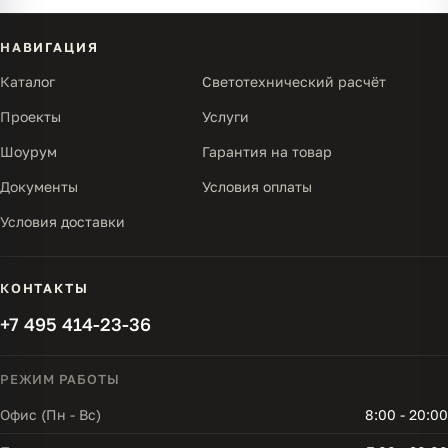
НАВИГАЦИЯ
Каталог
Светотехнический расчёт
Проекты
Услуги
Шоурум
Гарантия на товар
Документы
Условия оплаты
Условия доставки
КОНТАКТЫ
+7 495 414-23-36
РЕЖИМ РАБОТЫ
Офис (Пн - Вс)
8:00 - 20:00