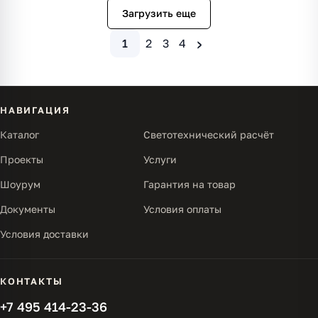
Загрузить еще
›
1
2
3
4
НАВИГАЦИЯ
Каталог
Светотехнический расчёт
Проекты
Услуги
Шоурум
Гарантия на товар
Документы
Условия оплаты
Условия доставки
КОНТАКТЫ
+7 495 414-23-36