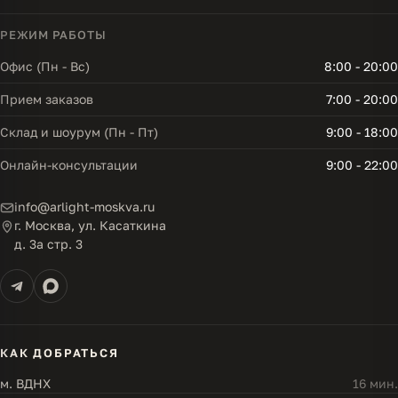
РЕЖИМ РАБОТЫ
Офис (Пн - Вс)
8:00 - 20:00
Прием заказов
7:00 - 20:00
Склад и шоурум (Пн - Пт)
9:00 - 18:00
Онлайн-консультации
9:00 - 22:00
info@arlight-moskva.ru
г. Москва, ул. Касаткина
д. 3а стр. 3
КАК ДОБРАТЬСЯ
м. ВДНХ
16 мин.