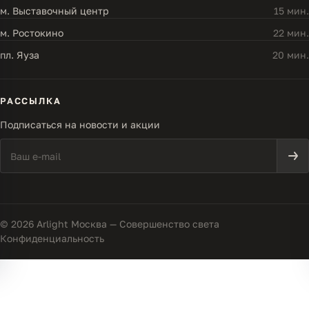
м. Выставочный центр
15 мин.
м. Ростокино
22 мин.
пл. Яуза
20 мин.
РАССЫЛКА
Подписаться на новости и акции
© 2026 Arlight Москва — Совершенство света
Конфиденциальность