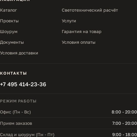
Каталог
Светотехнический расчёт
Проекты
Услуги
Шоурум
Гарантия на товар
Документы
Условия оплаты
Условия доставки
КОНТАКТЫ
+7 495 414-23-36
РЕЖИМ РАБОТЫ
Офис (Пн - Вс)
8:00 - 20:00
Прием заказов
7:00 - 20:00
Склад и шоурум (Пн - Пт)
9:00 - 18:00