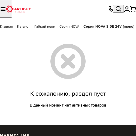
Главная
Каталог
Гибкий неон
Серия NOVA
Серия NOVA SIDE 24V [mono]
К сожалению, раздел пуст
В данный момент нет активных товаров
НАВИГАЦИЯ