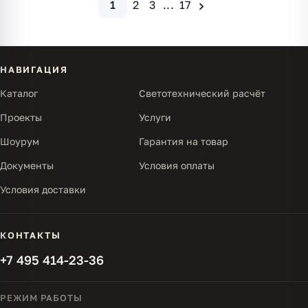
›
1
2
3
...
17
НАВИГАЦИЯ
Каталог
Светотехнический расчёт
Проекты
Услуги
Шоурум
Гарантия на товар
Документы
Условия оплаты
Условия доставки
КОНТАКТЫ
+7 495 414-23-36
РЕЖИМ РАБОТЫ