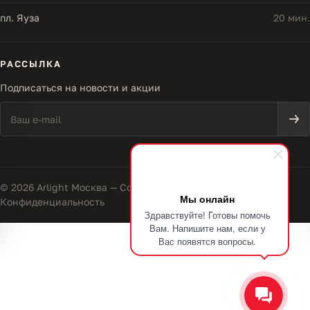
пл. Яуза
20 мин.
РАССЫЛКА
Подписаться на новости и акции
© 2026 Arlight Москва — Совершенство света
Мы онлайн
Конфиденциальность
Здравствуйте! Готовы помочь
Вам. Напишите нам, если у
Вас появятся вопросы.