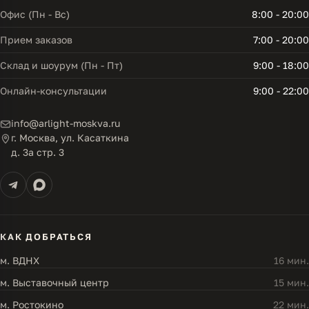
Офис (Пн - Вс)
8:00 - 20:00
Прием заказов
7:00 - 20:00
Склад и шоурум (Пн - Пт)
9:00 - 18:00
Онлайн-консультации
9:00 - 22:00
info@arlight-moskva.ru
г. Москва, ул. Касаткина
д. 3а стр. 3
КАК ДОБРАТЬСЯ
м. ВДНХ
16 мин.
м. Выставочный центр
15 мин.
м. Ростокино
22 мин.