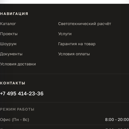
НАВИГАЦИЯ
Каталог
Светотехнический расчёт
Проекты
Услуги
Шоурум
Гарантия на товар
Документы
Условия оплаты
Условия доставки
КОНТАКТЫ
+7 495 414-23-36
РЕЖИМ РАБОТЫ
Офис (Пн - Вс)
8:00 - 20:00