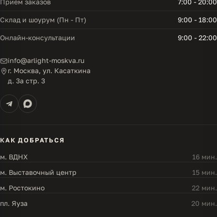
Прием заказов
7:00 - 20:00
Склад и шоурум (Пн - Пт)
9:00 - 18:00
Онлайн-консультации
9:00 - 22:00
info@arlight-moskva.ru
г. Москва, ул. Касаткина
д. 3а стр. 3
КАК ДОБРАТЬСЯ
м. ВДНХ
16 мин.
м. Выставочный центр
15 мин.
м. Ростокино
22 мин.
пл. Яуза
20 мин.