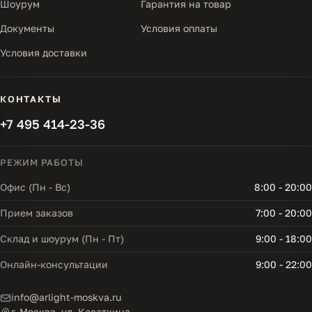
Шоурум
Гарантия на товар
Документы
Условия оплаты
Условия доставки
КОНТАКТЫ
+7 495 414-23-36
РЕЖИМ РАБОТЫ
Офис (Пн - Вс)
8:00 - 20:00
Прием заказов
7:00 - 20:00
Склад и шоурум (Пн - Пт)
9:00 - 18:00
Онлайн-консультации
9:00 - 22:00
info@arlight-moskva.ru
г. Москва, ул. Касаткина