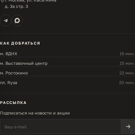
д. 3а стр. 3
КАК ДОБРАТЬСЯ
м. ВДНХ
16 мин.
м. Выставочный центр
15 мин.
м. Ростокино
22 мин.
пл. Яуза
20 мин.
РАССЫЛКА
Подписаться на новости и акции