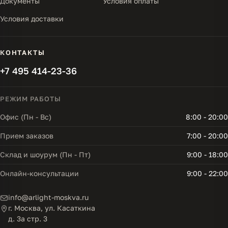
Документы
Условия оплаты
Условия доставки
КОНТАКТЫ
+7 495 414-23-36
РЕЖИМ РАБОТЫ
Офис (Пн - Вс)
8:00 - 20:00
Прием заказов
7:00 - 20:00
Склад и шоурум (Пн - Пт)
9:00 - 18:00
Онлайн-консультации
9:00 - 22:00
info@arlight-moskva.ru
г. Москва, ул. Касаткина
д. 3а стр. 3