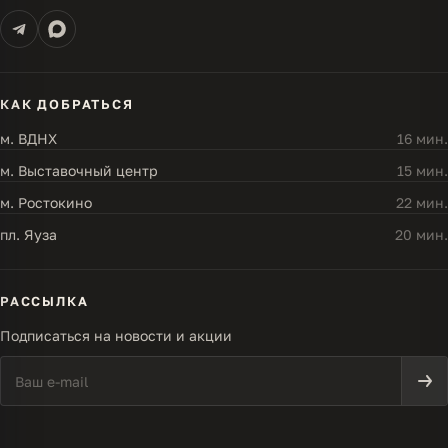
КАК ДОБРАТЬСЯ
м. ВДНХ
16 мин.
м. Выставочный центр
15 мин.
м. Ростокино
22 мин.
пл. Яуза
20 мин.
РАССЫЛКА
Подписаться на новости и акции