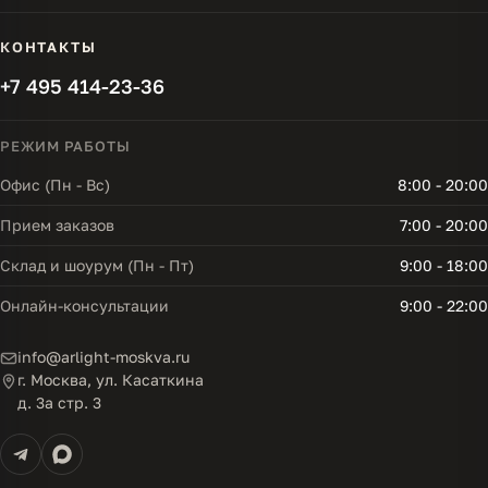
КОНТАКТЫ
+7 495 414-23-36
РЕЖИМ РАБОТЫ
Офис (Пн - Вс)
8:00 - 20:00
Прием заказов
7:00 - 20:00
Склад и шоурум (Пн - Пт)
9:00 - 18:00
Онлайн-консультации
9:00 - 22:00
info@arlight-moskva.ru
г. Москва, ул. Касаткина
д. 3а стр. 3