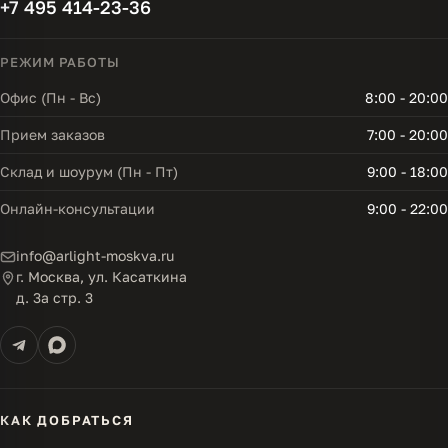
+7 495 414-23-36
РЕЖИМ РАБОТЫ
Офис (Пн - Вс)
8:00 - 20:00
Прием заказов
7:00 - 20:00
Склад и шоурум (Пн - Пт)
9:00 - 18:00
Онлайн-консультации
9:00 - 22:00
info@arlight-moskva.ru
г. Москва, ул. Касаткина
д. 3а стр. 3
КАК ДОБРАТЬСЯ