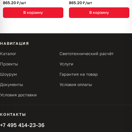
865.20 ₽/
шт
865.20 ₽/
шт
В корзину
В корзину
НАВИГАЦИЯ
Каталог
Светотехнический расчёт
Проекты
Услуги
Шоурум
Гарантия на товар
Документы
Условия оплаты
Условия доставки
КОНТАКТЫ
+7 495 414-23-36