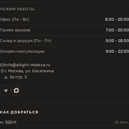
РЕЖИМ РАБОТЫ
Офис (Пн - Вс)
8:00 - 20:00
Прием заказов
7:00 - 20:00
Склад и шоурум (Пн - Пт)
9:00 - 18:00
Онлайн-консультации
9:00 - 22:00
info@arlight-moskva.ru
г. Москва, ул. Касаткина
д. 3а стр. 3
КАК ДОБРАТЬСЯ
м. ВДНХ
16 мин.