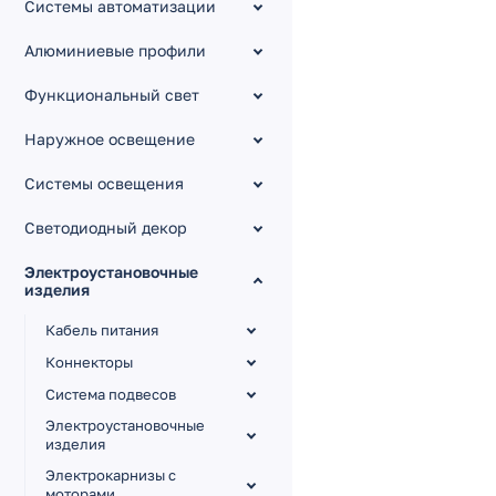
Системы автоматизации
Алюминиевые профили
Функциональный свет
Наружное освещение
Системы освещения
Светодиодный декор
Электроустановочные
изделия
Кабель питания
Коннекторы
Система подвесов
Электроустановочные
изделия
Электрокарнизы с
моторами