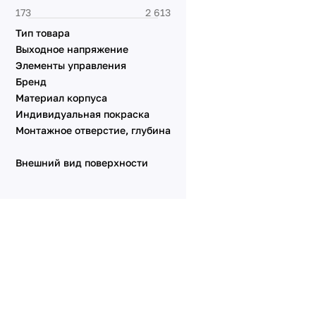
Серия XSILO
Тип товара
Выходное напряжение
Элементы управления
Бренд
Материал корпуса
Индивидуальная покраска
Монтажное отверстие, глубина
Внешний вид поверхности