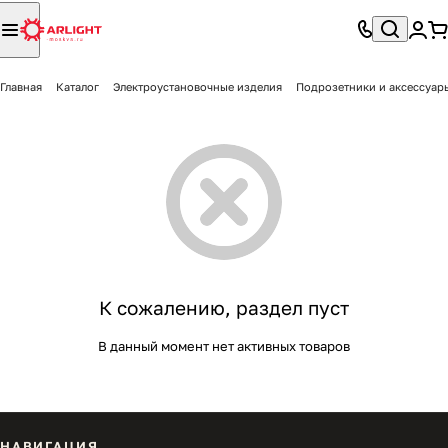
Главная
Каталог
Электроустановочные изделия
Подрозетники и аксессуар
К сожалению, раздел пуст
В данный момент нет активных товаров
НАВИГАЦИЯ