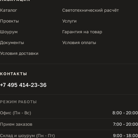
Каталог
Светотехнический расчёт
Проекты
Услуги
Шоурум
Гарантия на товар
Документы
Условия оплаты
Условия доставки
КОНТАКТЫ
+7 495 414-23-36
РЕЖИМ РАБОТЫ
Офис (Пн - Вс)
8:00 - 20:00
Прием заказов
7:00 - 20:00
Склад и шоурум (Пн - Пт)
9:00 - 18:00