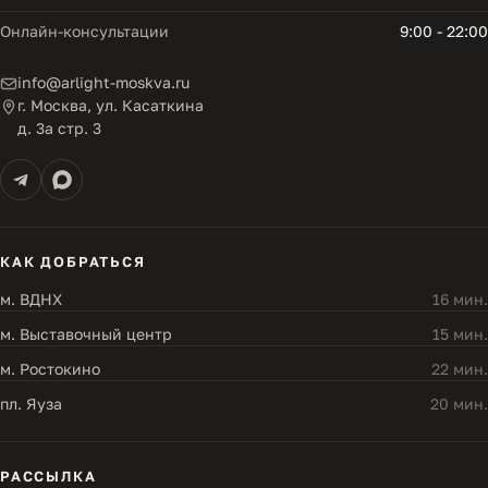
Онлайн-консультации
9:00 - 22:00
info@arlight-moskva.ru
г. Москва, ул. Касаткина
д. 3а стр. 3
КАК ДОБРАТЬСЯ
м. ВДНХ
16 мин.
м. Выставочный центр
15 мин.
м. Ростокино
22 мин.
пл. Яуза
20 мин.
РАССЫЛКА