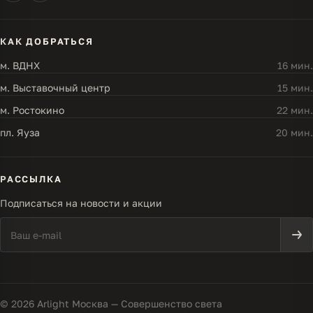
КАК ДОБРАТЬСЯ
м. ВДНХ
16 мин.
м. Выставочный центр
15 мин.
м. Ростокино
22 мин.
пл. Яуза
20 мин.
РАССЫЛКА
Подписаться на новости и акции
© 2026 Arlight Москва — Совершенство света