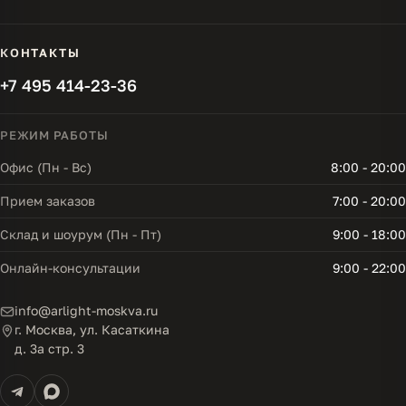
КОНТАКТЫ
+7 495 414-23-36
РЕЖИМ РАБОТЫ
Офис (Пн - Вс)
8:00 - 20:00
Прием заказов
7:00 - 20:00
Склад и шоурум (Пн - Пт)
9:00 - 18:00
Онлайн-консультации
9:00 - 22:00
info@arlight-moskva.ru
г. Москва, ул. Касаткина
д. 3а стр. 3