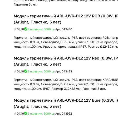
Гарантия 5 лет.
Модуль герметичный ARL-UVR-D12 12V RGB (0.3W, IP
(Arlight, Пластик, 5 лет)
0
0
В наличии: 5000
шт
Арт.
043430
Герметичный светодиодный модуль IP67, цвет свечения RGB, напр
мощность 0.3 Вт, 1 светодиод DIP 8 мм, угол 90°. 50 шт на провод
модулями 100 мм. Уровень герметизации IP67. Размер Ø12×32 мм. 
Модуль герметичный ARL-UVR-D12 12V Red (0.3W, IP
(Arlight, Пластик, 5 лет)
0
0
В наличии: 5000
шт
Арт.
043433
Герметичный светодиодный модуль IP67, цвет свечения KРАСНЫЙ,
мощность 0.3 Вт, 1 светодиод DIP 8 мм, угол 90°. 50 шт на провод
модулями 100 мм. IP67. Размер Ø12×32 мм. Гарантия 5 лет.
Модуль герметичный ARL-UVR-D12 12V Blue (0.3W, IP
(Arlight, Пластик, 5 лет)
0
0
В наличии: 5000
шт
Арт.
043932