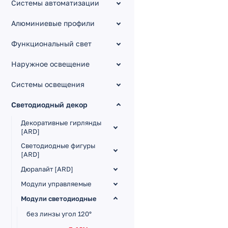
Системы автоматизации
Алюминиевые профили
Функциональный свет
Наружное освещение
Системы освещения
Светодиодный декор
Декоративные гирлянды
[ARD]
Светодиодные фигуры
[ARD]
Дюралайт [ARD]
Модули управляемые
Модули светодиодные
без линзы угол 120°