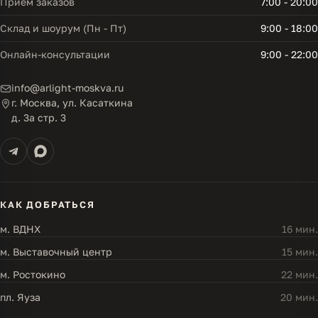
Прием заказов
7:00 - 20:00
Склад и шоурум (Пн - Пт)
9:00 - 18:00
Онлайн-консультации
9:00 - 22:00
info@arlight-moskva.ru
г. Москва, ул. Касаткина
д. 3а стр. 3
КАК ДОБРАТЬСЯ
м. ВДНХ
16 мин.
м. Выставочный центр
15 мин.
м. Ростокино
22 мин.
пл. Яуза
20 мин.