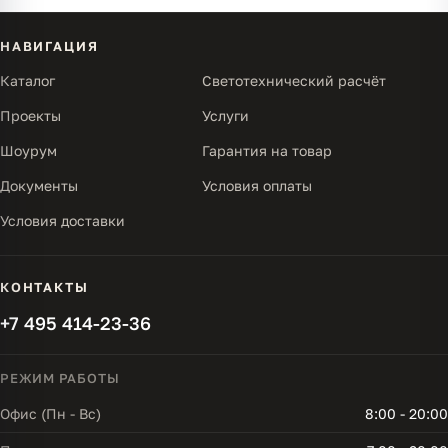
НАВИГАЦИЯ
Каталог
Светотехнический расчёт
Проекты
Услуги
Шоурум
Гарантия на товар
Документы
Условия оплаты
Условия доставки
КОНТАКТЫ
+7 495 414-23-36
РЕЖИМ РАБОТЫ
Офис (Пн - Вс)
8:00 - 20:00