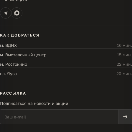
КАК ДОБРАТЬСЯ
м. ВДНХ
16 мин.
м. Выставочный центр
15 мин.
м. Ростокино
22 мин.
пл. Яуза
20 мин.
РАССЫЛКА
Подписаться на новости и акции