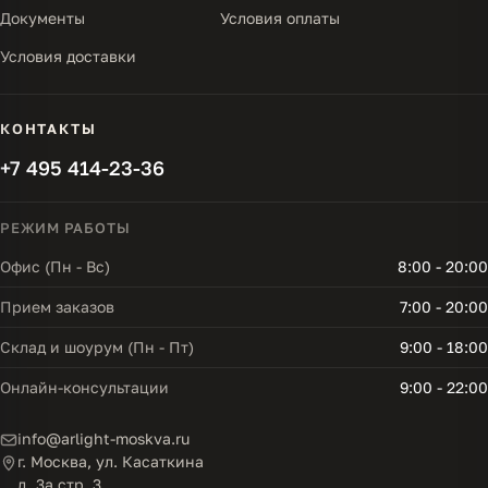
Документы
Условия оплаты
Условия доставки
КОНТАКТЫ
+7 495 414-23-36
РЕЖИМ РАБОТЫ
Офис (Пн - Вс)
8:00 - 20:00
Прием заказов
7:00 - 20:00
Склад и шоурум (Пн - Пт)
9:00 - 18:00
Онлайн-консультации
9:00 - 22:00
info@arlight-moskva.ru
г. Москва, ул. Касаткина
д. 3а стр. 3