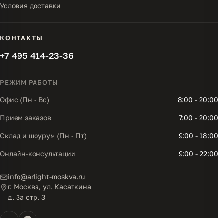
Условия доставки
КОНТАКТЫ
+7 495 414-23-36
РЕЖИМ РАБОТЫ
Офис (Пн - Вс)
8:00 - 20:00
Прием заказов
7:00 - 20:00
Склад и шоурум (Пн - Пт)
9:00 - 18:00
Онлайн-консультации
9:00 - 22:00
info@arlight-moskva.ru
г. Москва, ул. Касаткина
д. 3а стр. 3