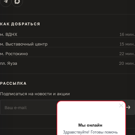
КАК ДОБРАТЬСЯ
м. ВДНХ
16 мин.
м. Выставочный центр
15 мин.
м. Ростокино
22 мин.
пл. Яуза
20 мин.
РАССЫЛКА
Подписаться на новости и акции
Мы онлайн
Здравствуйте! Готовы помочь