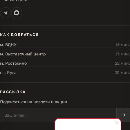
КАК ДОБРАТЬСЯ
м. ВДНХ
16 мин.
м. Выставочный центр
15 мин.
м. Ростокино
22 мин.
пл. Яуза
20 мин.
РАССЫЛКА
Подписаться на новости и акции