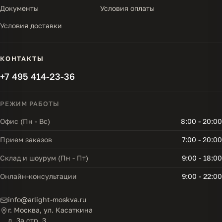
Документы
Условия оплаты
Условия доставки
КОНТАКТЫ
+7 495 414-23-36
РЕЖИМ РАБОТЫ
Офис (Пн - Вс)
8:00 - 20:00
Прием заказов
7:00 - 20:00
Склад и шоурум (Пн - Пт)
9:00 - 18:00
Онлайн-консультации
9:00 - 22:00
info@arlight-moskva.ru
г. Москва, ул. Касаткина
д. 3а стр. 3