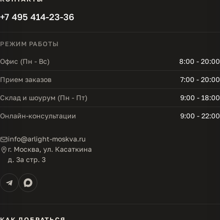
+7 495 414-23-36
РЕЖИМ РАБОТЫ
Офис (Пн - Вс)
8:00 - 20:00
Прием заказов
7:00 - 20:00
Склад и шоурум (Пн - Пт)
9:00 - 18:00
Онлайн-консультации
9:00 - 22:00
info@arlight-moskva.ru
г. Москва, ул. Касаткина
д. 3а стр. 3
КАК ДОБРАТЬСЯ