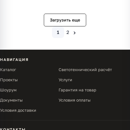
Загрузить еще
›
1
2
НАВИГАЦИЯ
Каталог
Светотехнический расчёт
Проекты
Услуги
Шоурум
Гарантия на товар
Документы
Условия оплаты
Условия доставки
КОНТАКТЫ