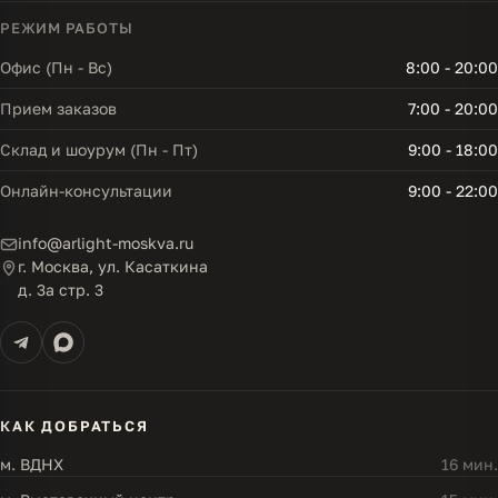
РЕЖИМ РАБОТЫ
Офис (Пн - Вс)
8:00 - 20:00
Прием заказов
7:00 - 20:00
Склад и шоурум (Пн - Пт)
9:00 - 18:00
Онлайн-консультации
9:00 - 22:00
info@arlight-moskva.ru
г. Москва, ул. Касаткина
д. 3а стр. 3
КАК ДОБРАТЬСЯ
м. ВДНХ
16 мин.