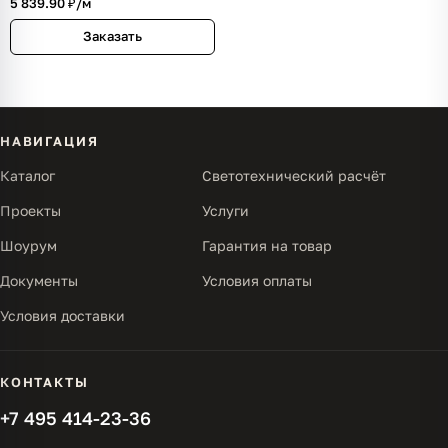
5 839.90 ₽/
м
Заказать
НАВИГАЦИЯ
Каталог
Светотехнический расчёт
Проекты
Услуги
Шоурум
Гарантия на товар
Документы
Условия оплаты
Условия доставки
КОНТАКТЫ
+7 495 414-23-36