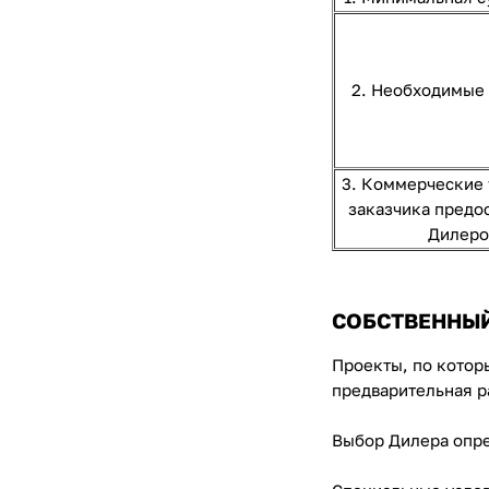
2. Необходимые
3. Коммерческие 
заказчика предо
Дилер
СОБСТВЕННЫЙ 
Проекты, по котор
предварительная р
Выбор Дилера опре