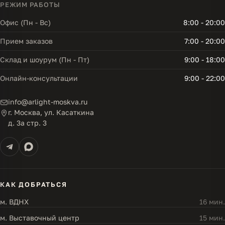
РЕЖИМ РАБОТЫ
Офис (Пн - Вс)
8:00 - 20:00
Прием заказов
7:00 - 20:00
Склад и шоурум (Пн - Пт)
9:00 - 18:00
Онлайн-консультации
9:00 - 22:00
info@arlight-moskva.ru
г. Москва, ул. Касаткина
д. 3а стр. 3
КАК ДОБРАТЬСЯ
м. ВДНХ
16 мин.
м. Выставочный центр
15 мин.