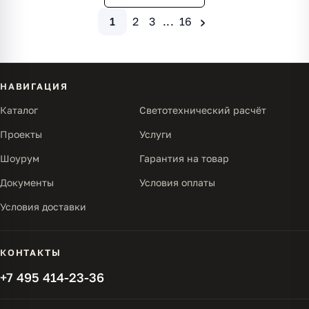
›
1
2
3
...
16
НАВИГАЦИЯ
Каталог
Светотехнический расчёт
Проекты
Услуги
Шоурум
Гарантия на товар
Документы
Условия оплаты
Условия доставки
КОНТАКТЫ
+7 495 414-23-36