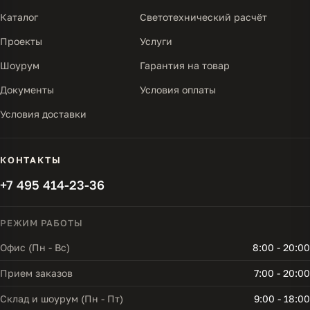
Каталог
Светотехнический расчёт
Проекты
Услуги
Шоурум
Гарантия на товар
Документы
Условия оплаты
Условия доставки
КОНТАКТЫ
+7 495 414-23-36
РЕЖИМ РАБОТЫ
Офис (Пн - Вс)
8:00 - 20:00
Прием заказов
7:00 - 20:00
Склад и шоурум (Пн - Пт)
9:00 - 18:00