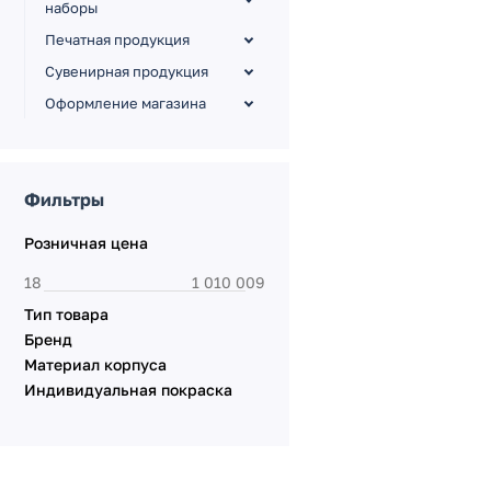
наборы
Печатная продукция
Сувенирная продукция
Оформление магазина
Фильтры
Розничная цена
Тип товара
Бренд
Материал корпуса
Индивидуальная покраска