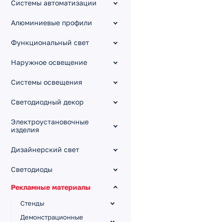
Системы автоматизации
Алюминиевые профили
Функциональный свет
Наружное освещение
Системы освещения
Светодиодный декор
Электроустановочные
изделия
Дизайнерский свет
Светодиоды
Рекламные материалы
Стенды
Демонстрационные