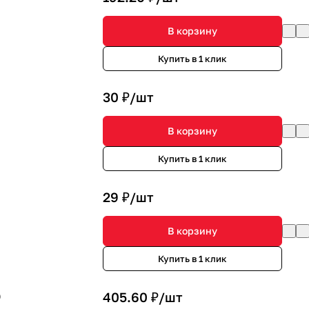
В корзину
Купить в 1 клик
30 ₽/
шт
В корзину
Купить в 1 клик
29 ₽/
шт
В корзину
Купить в 1 клик
)
405.60 ₽/
шт