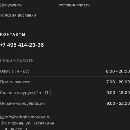
Документы
Условия оплаты
Условия доставки
КОНТАКТЫ
+7 495 414-23-36
РЕЖИМ РАБОТЫ
Офис (Пн - Вс)
8:00 - 20:00
Прием заказов
7:00 - 20:00
Склад и шоурум (Пн - Пт)
9:00 - 18:00
Онлайн-консультации
9:00 - 22:00
info@arlight-moskva.ru
г. Москва, ул. Касаткина
д. 3а стр. 3