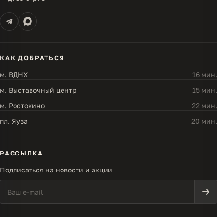
КАК ДОБРАТЬСЯ
м. ВДНХ
16 мин.
м. Выставочный центр
15 мин.
м. Ростокино
22 мин.
пл. Яуза
20 мин.
РАССЫЛКА
Подписаться на новости и акции