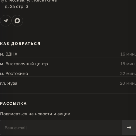
д. 3а стр. 3
КАК ДОБРАТЬСЯ
м. ВДНХ
16 мин.
м. Выставочный центр
15 мин.
м. Ростокино
22 мин.
пл. Яуза
20 мин.
РАССЫЛКА
Подписаться на новости и акции