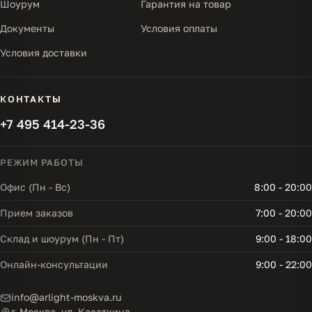
Шоурум
Гарантия на товар
Документы
Условия оплаты
Условия доставки
КОНТАКТЫ
+7 495 414-23-36
РЕЖИМ РАБОТЫ
Офис (Пн - Вс)
8:00 - 20:00
Прием заказов
7:00 - 20:00
Склад и шоурум (Пн - Пт)
9:00 - 18:00
Онлайн-консультации
9:00 - 22:00
info@arlight-moskva.ru
г. Москва, ул. Касаткина