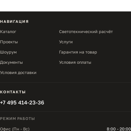
НАВИГАЦИЯ
Каталог
Светотехнический расчёт
Проекты
Услуги
Шоурум
Гарантия на товар
Документы
Условия оплаты
Условия доставки
КОНТАКТЫ
+7 495 414-23-36
РЕЖИМ РАБОТЫ
Офис (Пн - Вс)
8:00 - 20:00