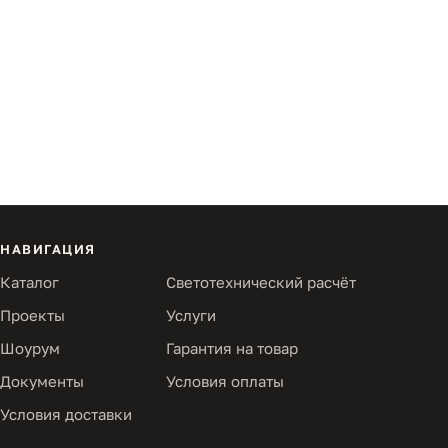
НАВИГАЦИЯ
Каталог
Светотехнический расчёт
Проекты
Услуги
Шоурум
Гарантия на товар
Документы
Условия оплаты
Условия доставки