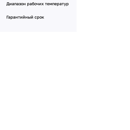
Диапазон рабочих температур
Гарантийный срок