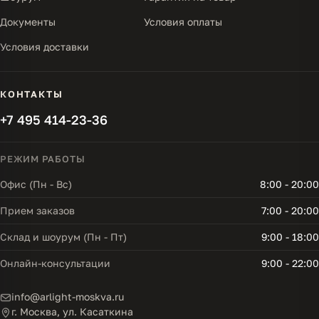
Документы
Условия оплаты
Условия доставки
КОНТАКТЫ
+7 495 414-23-36
РЕЖИМ РАБОТЫ
Офис (Пн - Вс)
8:00 - 20:00
Прием заказов
7:00 - 20:00
Склад и шоурум (Пн - Пт)
9:00 - 18:00
Онлайн-консультации
9:00 - 22:00
info@arlight-moskva.ru
г. Москва, ул. Касаткина