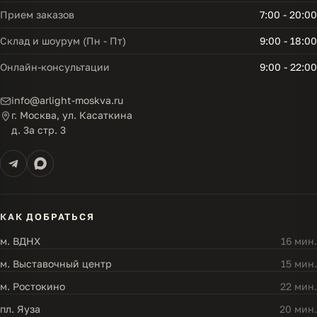
Прием заказов
7:00 - 20:00
Склад и шоурум (Пн - Пт)
9:00 - 18:00
Онлайн-консультации
9:00 - 22:00
info@arlight-moskva.ru
г. Москва, ул. Касаткина
д. 3а стр. 3
КАК ДОБРАТЬСЯ
м. ВДНХ
16 мин.
м. Выставочный центр
15 мин.
м. Ростокино
22 мин.
пл. Яуза
20 мин.