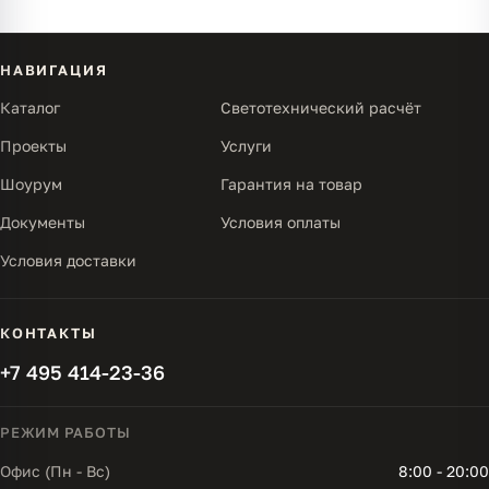
НАВИГАЦИЯ
Каталог
Светотехнический расчёт
Проекты
Услуги
Шоурум
Гарантия на товар
Документы
Условия оплаты
Условия доставки
КОНТАКТЫ
+7 495 414-23-36
РЕЖИМ РАБОТЫ
Офис (Пн - Вс)
8:00 - 20:00