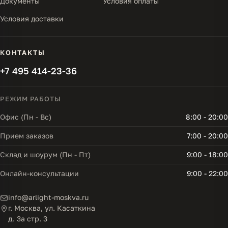
Документы
Условия оплаты
Условия доставки
КОНТАКТЫ
+7 495 414-23-36
РЕЖИМ РАБОТЫ
Офис (Пн - Вс)
8:00 - 20:00
Прием заказов
7:00 - 20:00
Склад и шоурум (Пн - Пт)
9:00 - 18:00
Онлайн-консультации
9:00 - 22:00
info@arlight-moskva.ru
г. Москва, ул. Касаткина
д. 3а стр. 3