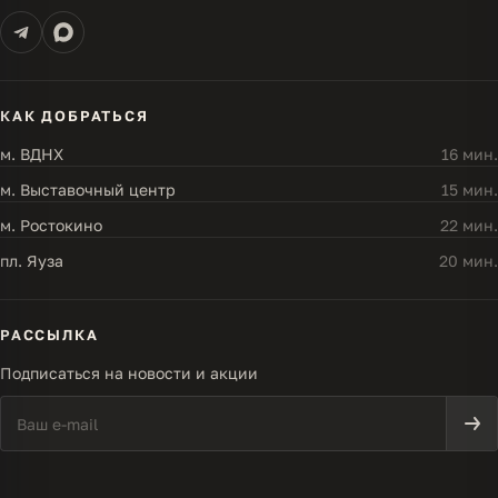
КАК ДОБРАТЬСЯ
м. ВДНХ
16 мин.
м. Выставочный центр
15 мин.
м. Ростокино
22 мин.
пл. Яуза
20 мин.
РАССЫЛКА
Подписаться на новости и акции