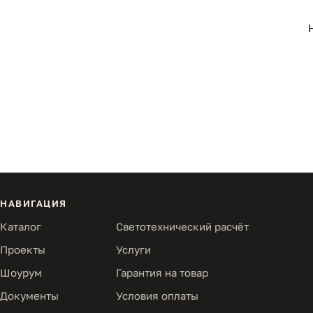
НАВИГАЦИЯ
Каталог
Светотехнический расчёт
Проекты
Услуги
Шоурум
Гарантия на товар
Документы
Условия оплаты