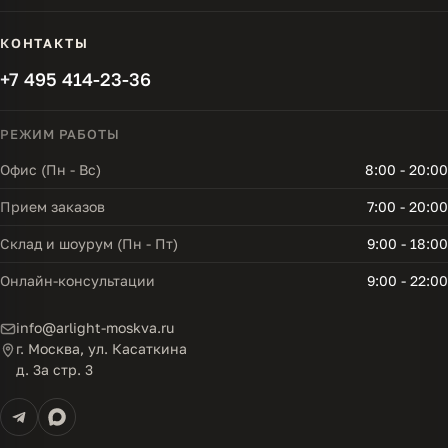
КОНТАКТЫ
+7 495 414-23-36
РЕЖИМ РАБОТЫ
Офис (Пн - Вс)
8:00 - 20:00
Прием заказов
7:00 - 20:00
Склад и шоурум (Пн - Пт)
9:00 - 18:00
Онлайн-консультации
9:00 - 22:00
info@arlight-moskva.ru
г. Москва, ул. Касаткина
д. 3а стр. 3