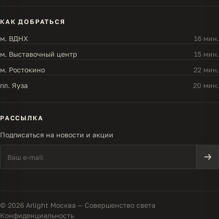
КАК ДОБРАТЬСЯ
м. ВДНХ
16 мин.
м. Выставочный центр
15 мин.
м. Ростокино
22 мин.
пл. Яуза
20 мин.
РАССЫЛКА
Подписаться на новости и акции
© 2026 Arlight Москва — Совершенство света
Конфиденциальность