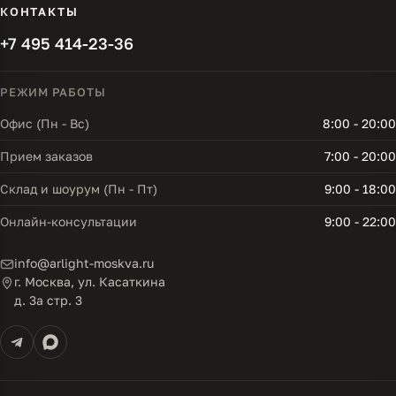
КОНТАКТЫ
+7 495 414-23-36
РЕЖИМ РАБОТЫ
Офис (Пн - Вс)
8:00 - 20:00
Прием заказов
7:00 - 20:00
Склад и шоурум (Пн - Пт)
9:00 - 18:00
Онлайн-консультации
9:00 - 22:00
info@arlight-moskva.ru
г. Москва, ул. Касаткина
д. 3а стр. 3