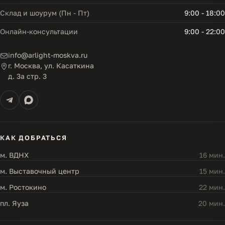
Склад и шоурум (Пн - Пт)
9:00 - 18:00
Онлайн-консультации
9:00 - 22:00
info@arlight-moskva.ru
г. Москва, ул. Касаткина
д. 3а стр. 3
КАК ДОБРАТЬСЯ
м. ВДНХ
16 мин.
м. Выставочный центр
15 мин.
м. Ростокино
22 мин.
пл. Яуза
20 мин.