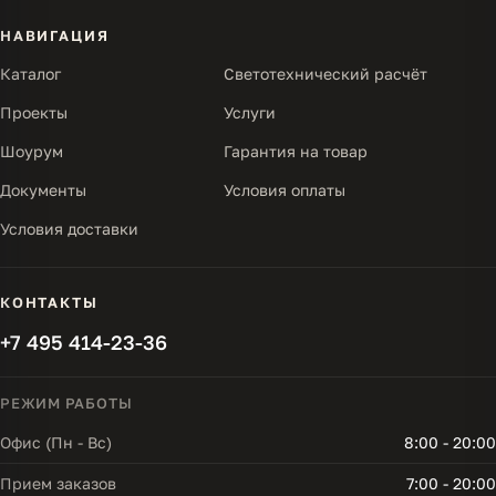
НАВИГАЦИЯ
Каталог
Светотехнический расчёт
Проекты
Услуги
Шоурум
Гарантия на товар
Документы
Условия оплаты
Условия доставки
КОНТАКТЫ
+7 495 414-23-36
РЕЖИМ РАБОТЫ
Офис (Пн - Вс)
8:00 - 20:00
Прием заказов
7:00 - 20:00