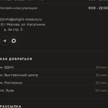
Онлайн-консультации
9:00 - 22:00
info@arlight-moskva.ru
г. Москва, ул. Касаткина
д. 3а стр. 3
КАК ДОБРАТЬСЯ
м. ВДНХ
16 мин.
м. Выставочный центр
15 мин.
м. Ростокино
22 мин.
пл. Яуза
20 мин.
РАССЫЛКА