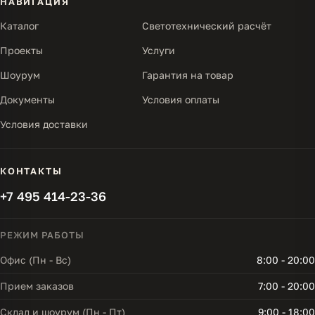
НАВИГАЦИЯ
Каталог
Светотехнический расчёт
Проекты
Услуги
Шоурум
Гарантия на товар
Документы
Условия оплаты
Условия доставки
КОНТАКТЫ
+7 495 414-23-36
РЕЖИМ РАБОТЫ
Офис (Пн - Вс)
8:00 - 20:00
Прием заказов
7:00 - 20:00
Склад и шоурум (Пн - Пт)
9:00 - 18:00