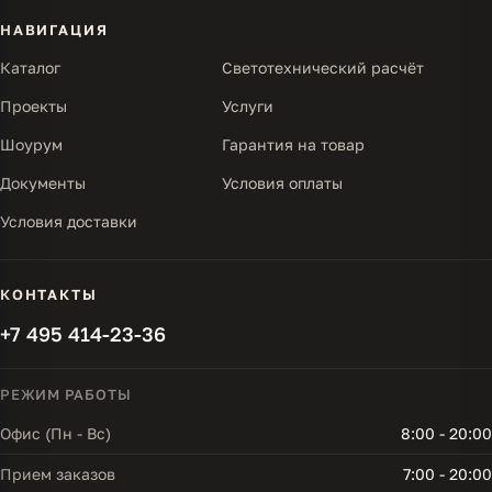
НАВИГАЦИЯ
Каталог
Светотехнический расчёт
Проекты
Услуги
Шоурум
Гарантия на товар
Документы
Условия оплаты
Условия доставки
КОНТАКТЫ
+7 495 414-23-36
РЕЖИМ РАБОТЫ
Офис (Пн - Вс)
8:00 - 20:00
Прием заказов
7:00 - 20:00