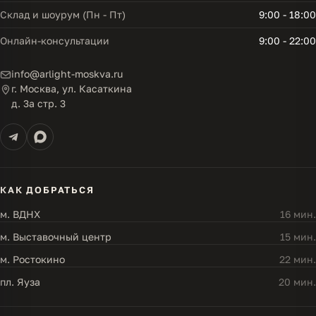
Склад и шоурум (Пн - Пт)
9:00 - 18:00
Онлайн-консультации
9:00 - 22:00
info@arlight-moskva.ru
г. Москва, ул. Касаткина
д. 3а стр. 3
КАК ДОБРАТЬСЯ
м. ВДНХ
16 мин.
м. Выставочный центр
15 мин.
м. Ростокино
22 мин.
пл. Яуза
20 мин.