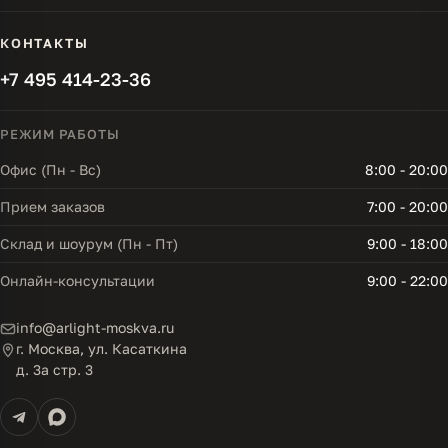
КОНТАКТЫ
+7 495 414-23-36
РЕЖИМ РАБОТЫ
Офис (Пн - Вс)
8:00 - 20:00
Прием заказов
7:00 - 20:00
Склад и шоурум (Пн - Пт)
9:00 - 18:00
Онлайн-консультации
9:00 - 22:00
info@arlight-moskva.ru
г. Москва, ул. Касаткина
д. 3а стр. 3