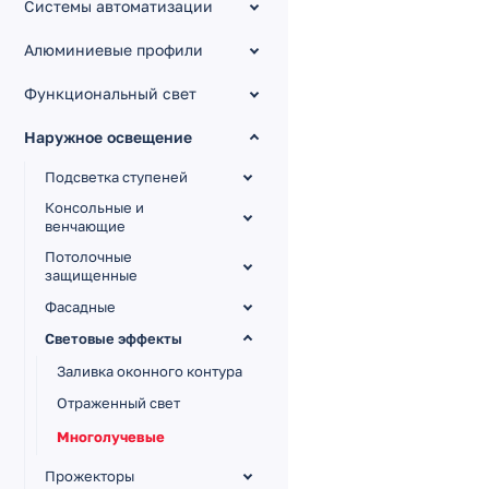
Системы автоматизации
Алюминиевые профили
Функциональный свет
Наружное освещение
Подсветка ступеней
Консольные и
венчающие
Потолочные
защищенные
Фасадные
Световые эффекты
Заливка оконного контура
Отраженный свет
Многолучевые
Прожекторы