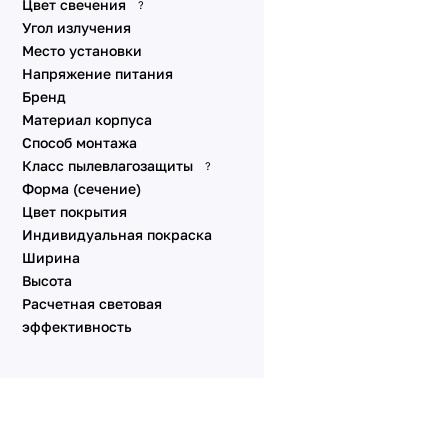
Цвет свечения
?
Угол излучения
Место установки
Напряжение питания
Бренд
Материал корпуса
Способ монтажа
Класс пылевлагозащиты
?
Форма (сечение)
Цвет покрытия
Индивидуальная покраска
Ширина
Высота
Расчетная световая
эффективность