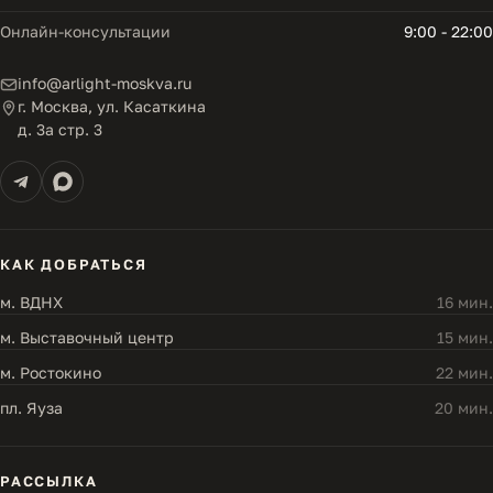
Онлайн-консультации
9:00 - 22:00
info@arlight-moskva.ru
г. Москва, ул. Касаткина
д. 3а стр. 3
КАК ДОБРАТЬСЯ
м. ВДНХ
16 мин.
м. Выставочный центр
15 мин.
м. Ростокино
22 мин.
пл. Яуза
20 мин.
РАССЫЛКА