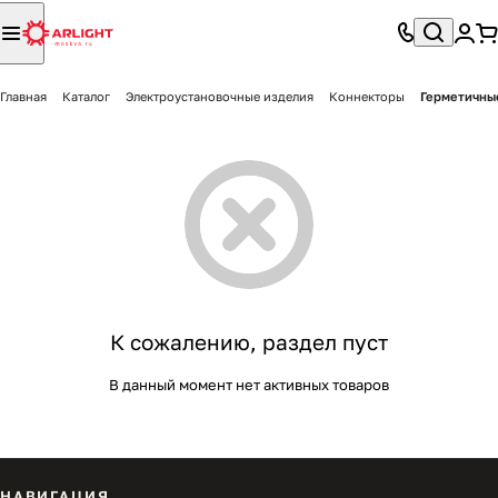
Главная
Каталог
Электроустановочные изделия
Коннекторы
Герметичны
К сожалению, раздел пуст
В данный момент нет активных товаров
НАВИГАЦИЯ