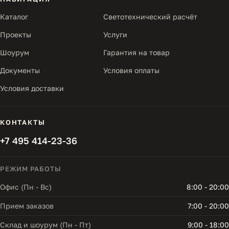
Каталог
Светотехнический расчёт
Проекты
Услуги
Шоурум
Гарантия на товар
Документы
Условия оплаты
Условия доставки
КОНТАКТЫ
+7 495 414-23-36
РЕЖИМ РАБОТЫ
Офис (Пн - Вс)
8:00 - 20:00
Прием заказов
7:00 - 20:00
Склад и шоурум (Пн - Пт)
9:00 - 18:00