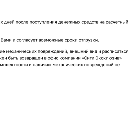
чих дней после поступления денежных средств на расчетный
 Вами и согласует возможные сроки отгрузки.
вие механических повреждений, внешний вид и расписаться
лжен быть возвращен в офис компании «Сити Эксклюзив»
омплектности и наличию механических повреждений не