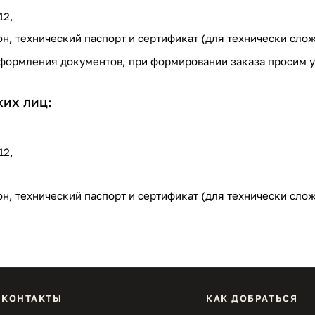
12,
н, технический паспорт и сертификат (для технически слож
формления документов, при формировании заказа просим у
их лиц:
12,
он, технический паспорт и сертификат (для технически сло
КОНТАКТЫ
КАК ДОБРАТЬСЯ