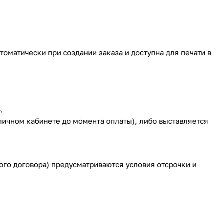
оматически при создании заказа и доступна для печати в
.
 личном кабинете до момента оплаты), либо выставляется
го договора) предусматриваются условия отсрочки и