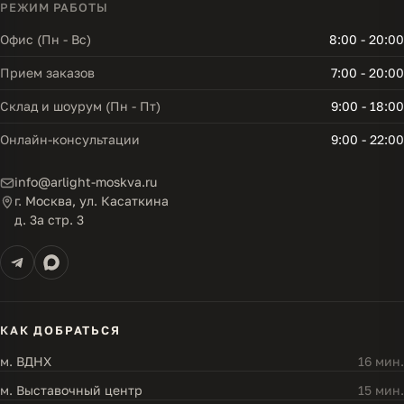
РЕЖИМ РАБОТЫ
Офис (Пн - Вс)
8:00 - 20:00
Прием заказов
7:00 - 20:00
Склад и шоурум (Пн - Пт)
9:00 - 18:00
Онлайн-консультации
9:00 - 22:00
info@arlight-moskva.ru
г. Москва, ул. Касаткина
д. 3а стр. 3
КАК ДОБРАТЬСЯ
м. ВДНХ
16 мин.
м. Выставочный центр
15 мин.