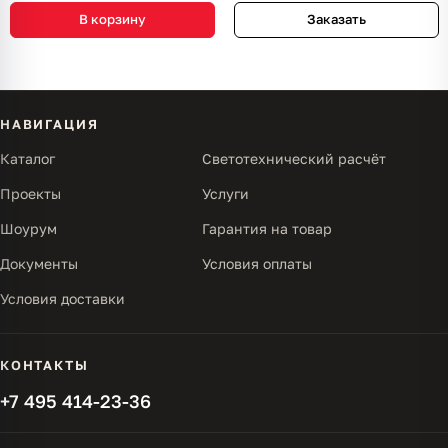
В корзину
Заказать
НАВИГАЦИЯ
Каталог
Светотехнический расчёт
Проекты
Услуги
Шоурум
Гарантия на товар
Документы
Условия оплаты
Условия доставки
КОНТАКТЫ
+7 495 414-23-36