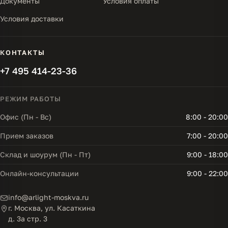
Документы
Условия оплаты
Условия доставки
КОНТАКТЫ
+7 495 414-23-36
РЕЖИМ РАБОТЫ
Офис (Пн - Вс)
8:00 - 20:00
Прием заказов
7:00 - 20:00
Склад и шоурум (Пн - Пт)
9:00 - 18:00
Онлайн-консультации
9:00 - 22:00
info@arlight-moskva.ru
г. Москва, ул. Касаткина
д. 3а стр. 3