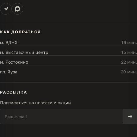
КАК ДОБРАТЬСЯ
м. ВДНХ
16 мин.
м. Выставочный центр
15 мин.
м. Ростокино
22 мин.
пл. Яуза
20 мин.
РАССЫЛКА
Подписаться на новости и акции