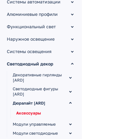
Системы автоматизации
Алюминиевые профили
Функциональный свет
Наружное освещение
Системы освещения
Светодиодный декор
Декоративные гирлянды
[ARD]
Светодиодные фигуры
[ARD]
Дюралайт [ARD]
Аксессуары
Модули управляемые
Модули светодиодные