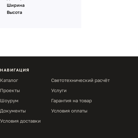
Ширина
Высота
НАВИГАЦИЯ
Каталог
Светотехнический расчёт
Проекты
Услуги
Шоурум
Гарантия на товар
Документы
Условия оплаты
Условия доставки