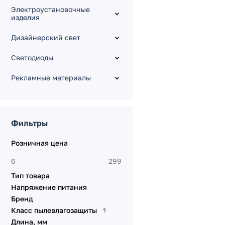
Электроустановочные
изделия
Дизайнерский свет
Светодиоды
Рекламные материалы
Фильтры
Розничная цена
Тип товара
Напряжение питания
Бренд
Класс пылевлагозащиты
?
Длина, мм