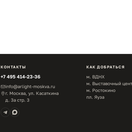
КОНТАКТЫ
КАК ДОБРАТЬСЯ
+7 495 414-23-36
м. ВДНХ
м. Выставочный цен
info@arlight-moskva.ru
м. Ростокино
г. Москва, ул. Касаткина
пл. Яуза
д. 3а стр. 3