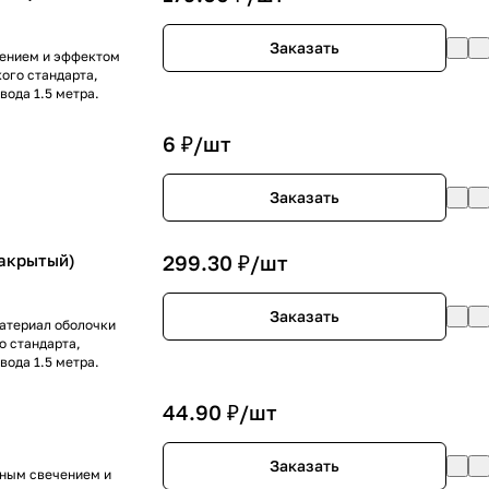
Заказать
чением и эффектом
кого стандарта,
вода 1.5 метра.
6 ₽/
шт
Заказать
Закрытый)
299.30 ₽/
шт
Заказать
Материал оболочки
о стандарта,
вода 1.5 метра.
44.90 ₽/
шт
Заказать
нным свечением и