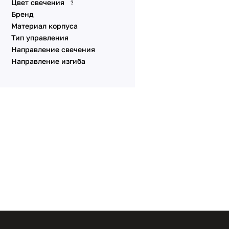
Цвет свечения
?
Бренд
Материал корпуса
Тип управления
Направление свечения
Направление изгиба